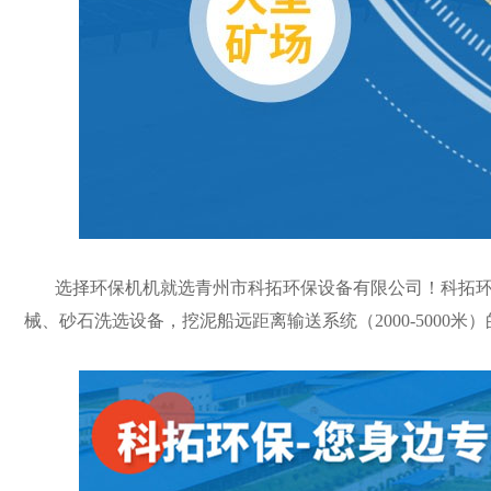
选择环保机机就选青州市科拓环保设备有限公司！科拓环保
械、砂石洗选设备，挖泥船远距离输送系统（2000-500