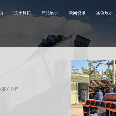
页
关于科拓
产品展示
新闻资讯
案例展示
大客户好评