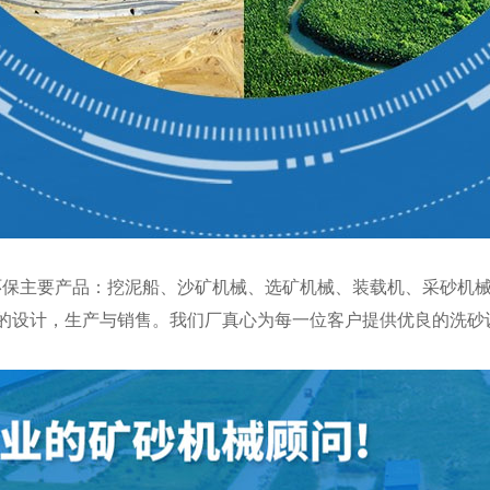
主要产品：挖泥船、沙矿机械、选矿机械、装载机、采砂机械
0米）的设计，生产与销售。我们厂真心为每一位客户提供优良的洗