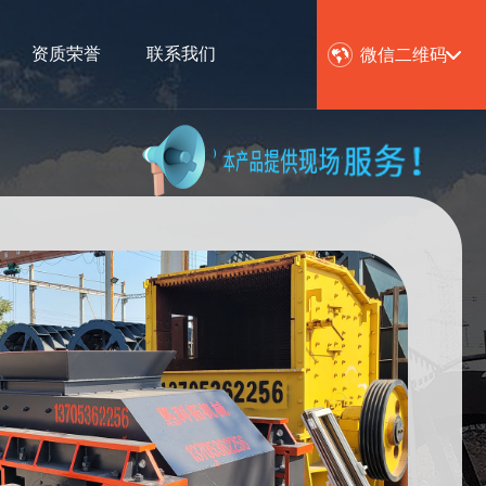
资质荣誉
联系我们
微信二维码